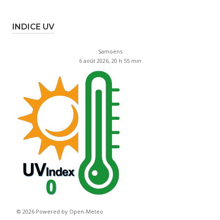
INDICE UV
Samoëns
6 août 2026, 20 h 55 min
© 2026 Powered by Open-Meteo