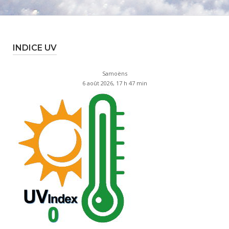
INDICE UV
Samoëns
6 août 2026, 17 h 47 min