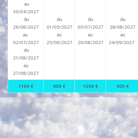
au
30/04/2027
du
du
du
du
26/06/2027
01/05/2027
03/07/2027
28/08/2027
au
au
au
au
02/07/2027
25
/06/2027
20/08/2027
24/09/2027
du
21/08/2027
au
27/08/2027
1100 €
950 €
1250 €
925 €